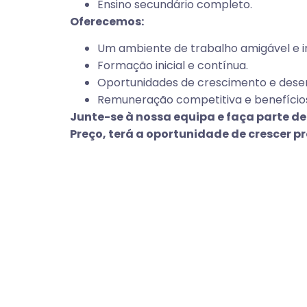
Ensino secundário completo.
Oferecemos:
Um ambiente de trabalho amigável e in
Formação inicial e contínua.
Oportunidades de crescimento e desen
Remuneração competitiva e benefícios
Junte-se à nossa equipa e faça parte de
Preço, terá a oportunidade de crescer p