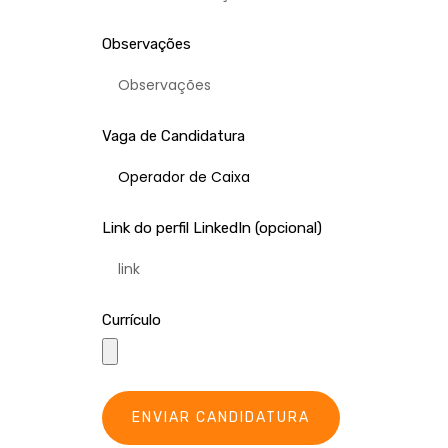
Observações
Vaga de Candidatura
Link do perfil LinkedIn (opcional)
Currículo
ENVIAR CANDIDATURA