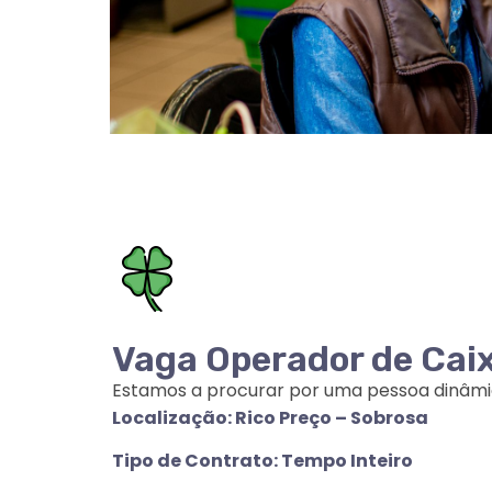
Vaga Operador de Caix
Estamos a procurar por uma pessoa dinâmic
Localização: Rico Preço – Sobrosa
Tipo de Contrato: Tempo Inteiro