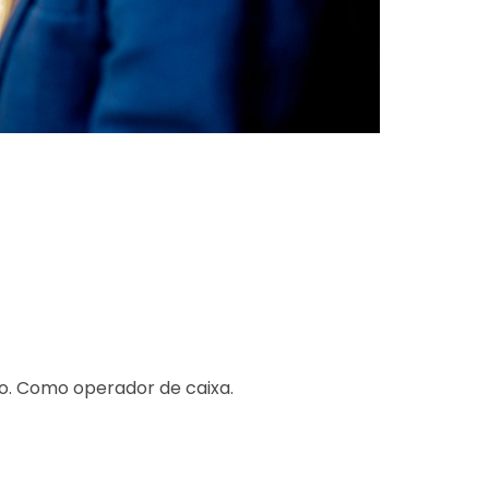
o. Como operador de caixa.