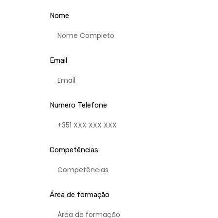
Nome
Email
Numero Telefone
Competências
Área de formação