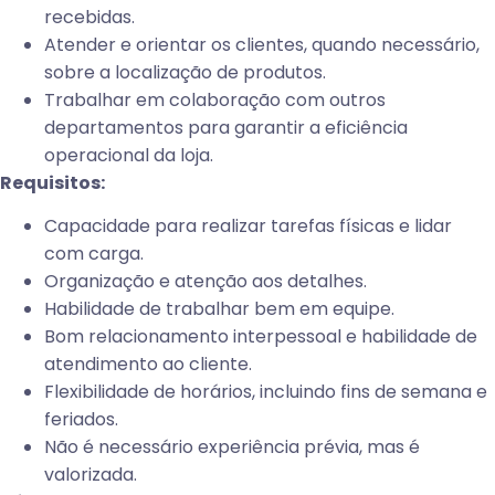
recebidas.
Atender e orientar os clientes, quando necessário,
sobre a localização de produtos.
Trabalhar em colaboração com outros
departamentos para garantir a eficiência
operacional da loja.
Requisitos:
Capacidade para realizar tarefas físicas e lidar
com carga.
Organização e atenção aos detalhes.
Habilidade de trabalhar bem em equipe.
Bom relacionamento interpessoal e habilidade de
atendimento ao cliente.
Flexibilidade de horários, incluindo fins de semana e
feriados.
Não é necessário experiência prévia, mas é
valorizada.