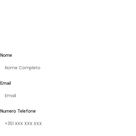
Nome
Email
Numero Telefone