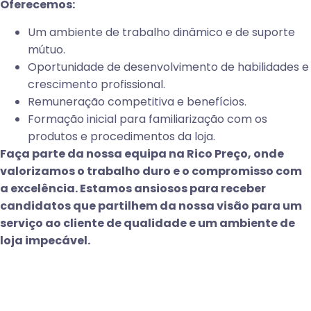
Oferecemos:
Um ambiente de trabalho dinâmico e de suporte
mútuo.
Oportunidade de desenvolvimento de habilidades e
crescimento profissional.
Remuneração competitiva e benefícios.
Formação inicial para familiarização com os
produtos e procedimentos da loja.
Faça parte da nossa equipa na Rico Preço, onde
valorizamos o trabalho duro e o compromisso com
a excelência. Estamos ansiosos para receber
candidatos que partilhem da nossa visão para um
serviço ao cliente de qualidade e um ambiente de
loja impecável.