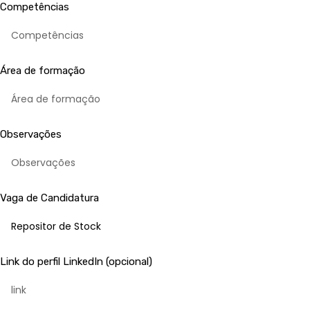
Competências
Área de formação
Observações
Vaga de Candidatura
Link do perfil LinkedIn (opcional)