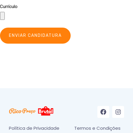
Currículo
ENVIAR CANDIDATURA
Política de Privacidade
Termos e Condições