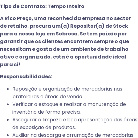
Tipo de Contrato: Tempo Inteiro
A Rico Preço, uma reconhecida empresa no sector
de retalho, procura um(a) Repositor(a) de Stock
para a nossa loja em Sobrosa. Se tem paixão por
garantir que os clientes encontrem sempre o que
necessitam e gosta de um ambiente de trabalho
ativo e organizado, esta é a oportunidade ideal
para si!
Responsabilidades:
Reposição e organização de mercadorias nas
prateleiras e áreas de venda.
Verificar o estoque e realizar a manutenção de
inventário de forma precisa.
Assegurar a limpeza e boa apresentação das áreas
de exposição de produtos.
Auxiliar na descarga e arrumação de mercadorias