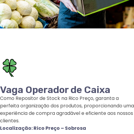
Vaga Operador de Caixa​
Como Repositor de Stock na Rico Preço, garanta a
perfeita organização dos produtos, proporcionando uma
experiência de compra agradável e eficiente aos nossos
clientes.
Localização: Rico Preço – Sobrosa