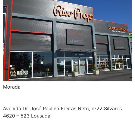
Morada
Avenida Dr. José Paulino Freitas Neto, nº22 Silvares
4620 – 523 Lousada