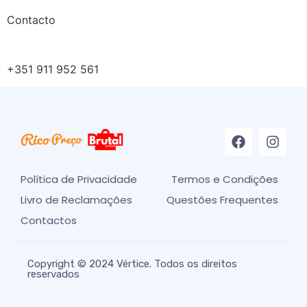
Contacto
+351 911 952 561
Política de Privacidade
Termos e Condições
Livro de Reclamações
Questões Frequentes
Contactos
Copyright © 2024 Vértice. Todos os direitos
reservados